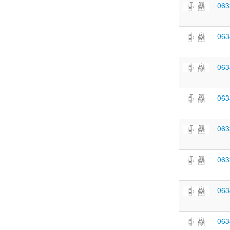
063
063
063
063
063
063
063
063