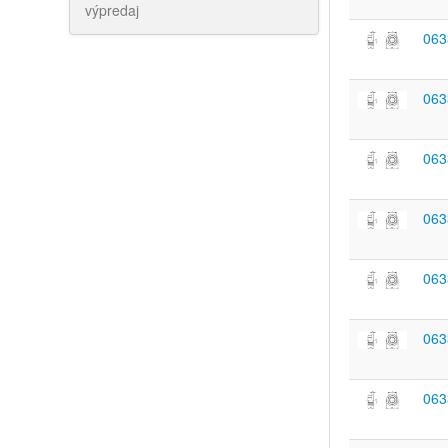
výpredaj
063
063
063
063
063
063
063