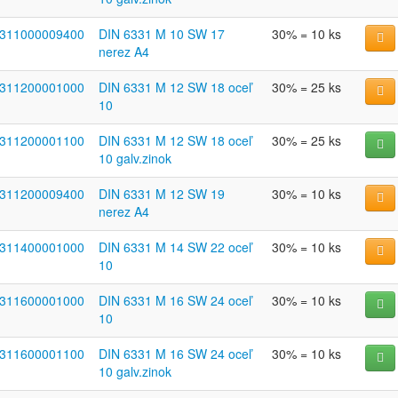
311000009400
DIN 6331 M 10 SW 17
30% = 10 ks
nerez A4
311200001000
DIN 6331 M 12 SW 18 oceľ
30% = 25 ks
10
311200001100
DIN 6331 M 12 SW 18 oceľ
30% = 25 ks
10 galv.zinok
311200009400
DIN 6331 M 12 SW 19
30% = 10 ks
nerez A4
311400001000
DIN 6331 M 14 SW 22 oceľ
30% = 10 ks
10
311600001000
DIN 6331 M 16 SW 24 oceľ
30% = 10 ks
10
311600001100
DIN 6331 M 16 SW 24 oceľ
30% = 10 ks
10 galv.zinok