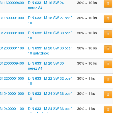
311600009400
DIN 6331 M 16 SW 24
30% = 10 ks
nerez A4
311800001000
DIN 6331 M 18 SW 27 oceľ
30% = 10 ks
10
312000001000
DIN 6331 M 20 SW 30 oceľ
30% = 10 ks
10
312000001100
DIN 6331 M 20 SW 30 oceľ
30% = 10 ks
10 galv.zinok
312000009400
DIN 6331 M 20 SW 30
30% = 10 ks
nerez A4
312200001000
DIN 6331 M 22 SW 32 oceľ
30% = 1 ks
10
312400001000
DIN 6331 M 24 SW 36 oceľ
30% = 1 ks
10
312400001100
DIN 6331 M 24 SW 36 oceľ
30% = 1 ks