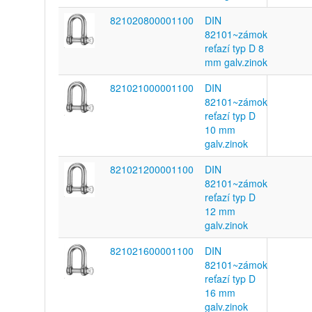
821020800001100
DIN
82101~zámok
reťazí typ D 8
mm galv.zinok
821021000001100
DIN
82101~zámok
reťazí typ D
10 mm
galv.zinok
821021200001100
DIN
82101~zámok
reťazí typ D
12 mm
galv.zinok
821021600001100
DIN
82101~zámok
reťazí typ D
16 mm
galv.zinok