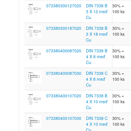
073380300127020
DIN 7338 B
30% =
3 X 12 meď
100 ks
Cu
073380300187020
DIN 7338 B
30% =
3 X 18 meď
100 ks
Cu
073380400087020
DIN 7338 B
30% =
4 X 8 meď
100 ks
Cu
073380400087030
DIN 7338 C
30% =
4 X 8 meď
100 ks
Cu
073380400107020
DIN 7338 B
30% =
4 X 10 meď
100 ks
Cu
073380400107030
DIN 7338 C
30% =
4 X 10 meď
100 ks
Cu