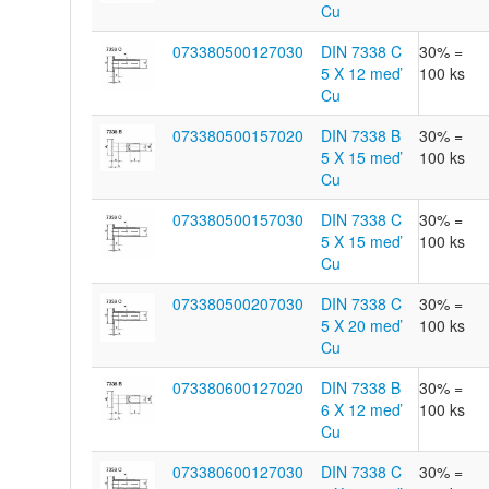
Cu
073380500127030
DIN 7338 C
30% =
5 X 12 meď
100 ks
Cu
073380500157020
DIN 7338 B
30% =
5 X 15 meď
100 ks
Cu
073380500157030
DIN 7338 C
30% =
5 X 15 meď
100 ks
Cu
073380500207030
DIN 7338 C
30% =
5 X 20 meď
100 ks
Cu
073380600127020
DIN 7338 B
30% =
6 X 12 meď
100 ks
Cu
073380600127030
DIN 7338 C
30% =