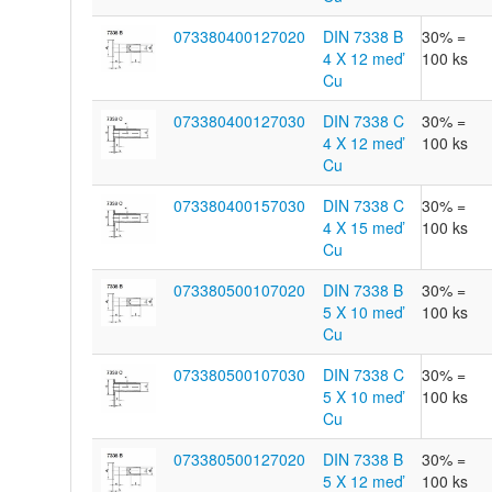
073380400127020
DIN 7338 B
30% =
4 X 12 meď
100 ks
Cu
073380400127030
DIN 7338 C
30% =
4 X 12 meď
100 ks
Cu
073380400157030
DIN 7338 C
30% =
4 X 15 meď
100 ks
Cu
073380500107020
DIN 7338 B
30% =
5 X 10 meď
100 ks
Cu
073380500107030
DIN 7338 C
30% =
5 X 10 meď
100 ks
Cu
073380500127020
DIN 7338 B
30% =
5 X 12 meď
100 ks