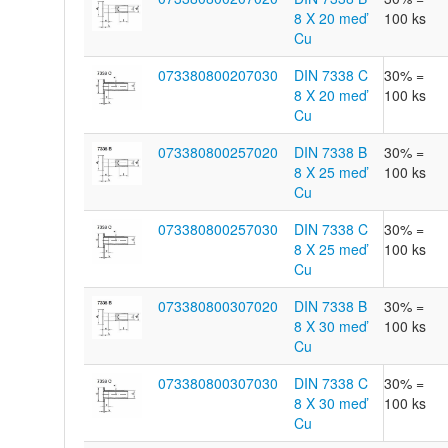
8 X 20 meď
100 ks
Cu
073380800207030
DIN 7338 C
30% =
8 X 20 meď
100 ks
Cu
073380800257020
DIN 7338 B
30% =
8 X 25 meď
100 ks
Cu
073380800257030
DIN 7338 C
30% =
8 X 25 meď
100 ks
Cu
073380800307020
DIN 7338 B
30% =
8 X 30 meď
100 ks
Cu
073380800307030
DIN 7338 C
30% =
8 X 30 meď
100 ks
Cu