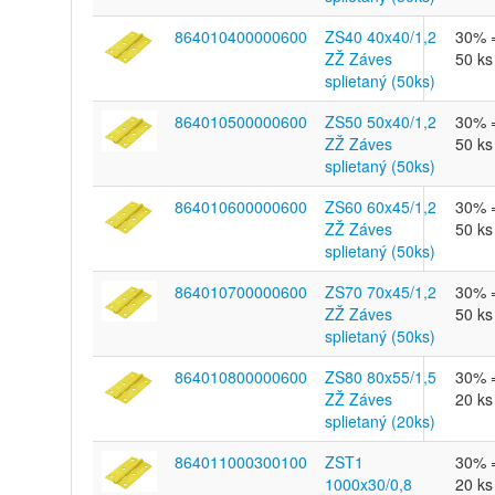
864010400000600
ZS40 40x40/1,2
30% 
ZŽ Záves
50 ks
splietaný (50ks)
864010500000600
ZS50 50x40/1,2
30% 
ZŽ Záves
50 ks
splietaný (50ks)
864010600000600
ZS60 60x45/1,2
30% 
ZŽ Záves
50 ks
splietaný (50ks)
864010700000600
ZS70 70x45/1,2
30% 
ZŽ Záves
50 ks
splietaný (50ks)
864010800000600
ZS80 80x55/1,5
30% 
ZŽ Záves
20 ks
splietaný (20ks)
864011000300100
ZST1
30% 
1000x30/0,8
20 ks