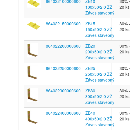
864022100000600
ZB10
30% 
100x50/2,0 ZŽ
20 ks
Záves stavebný
864022150000600
ZB15
30% 
150x50/2,0 ZŽ
20 ks
Záves stavebný
864022200000600
ZB20
30% 
200x50/2,0 ZŽ
20 ks
Záves stavebný
864022250000600
ZB25
30% 
250x50/2,0 ZŽ
20 ks
Záves stavebný
864022300000600
ZB30
30% 
300x50/2,0 ZŽ
20 ks
Záves stavebný
864022400000600
ZB40
30% 
400x50/2,0 ZŽ
20 ks
Záves stavebný