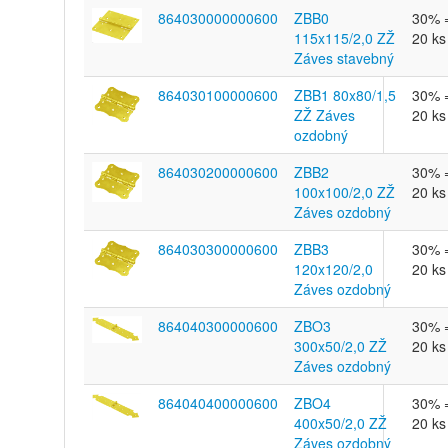
864030000000600
ZBB0
30% 
115x115/2,0 ZŽ
20 ks
Záves stavebný
864030100000600
ZBB1 80x80/1,5
30% 
ZŽ Záves
20 ks
ozdobný
864030200000600
ZBB2
30% 
100x100/2,0 ZŽ
20 ks
Záves ozdobný
864030300000600
ZBB3
30% 
120x120/2,0
20 ks
Záves ozdobný
864040300000600
ZBO3
30% 
300x50/2,0 ZŽ
20 ks
Záves ozdobný
864040400000600
ZBO4
30% 
400x50/2,0 ZŽ
20 ks
Záves ozdobný