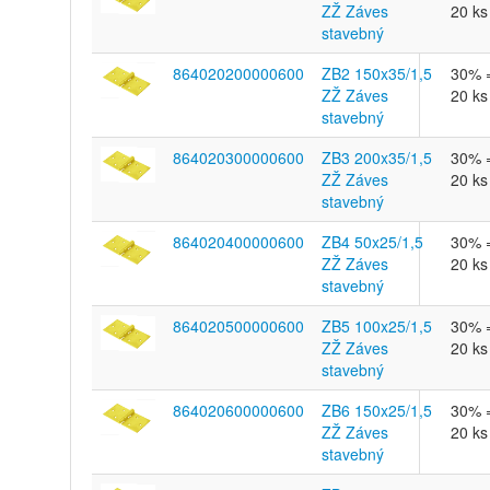
ZŽ Záves
20 ks
stavebný
864020200000600
ZB2 150x35/1,5
30% 
ZŽ Záves
20 ks
stavebný
864020300000600
ZB3 200x35/1,5
30% 
ZŽ Záves
20 ks
stavebný
864020400000600
ZB4 50x25/1,5
30% 
ZŽ Záves
20 ks
stavebný
864020500000600
ZB5 100x25/1,5
30% 
ZŽ Záves
20 ks
stavebný
864020600000600
ZB6 150x25/1,5
30% 
ZŽ Záves
20 ks
stavebný