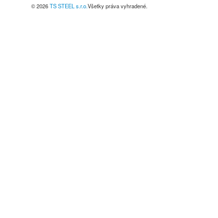
© 2026
TS STEEL s.r.o.
Všetky práva vyhradené.